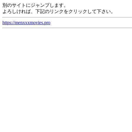
別のサイトにジャンプします。
よろしければ、下記のリンクをクリックして下さい。
https://menxxxmovies.pro