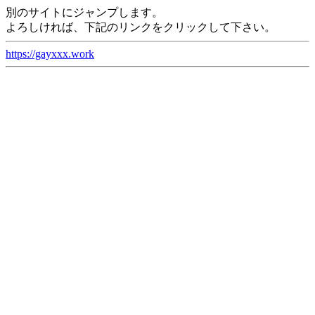
別のサイトにジャンプします。
よろしければ、下記のリンクをクリックして下さい。
https://gayxxx.work